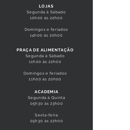
LOJAS
Segunda à Sábado
10h00 às 22h00
Domingos e feriados
14h00 às 20h00
PRAÇA DE ALIMENTAÇÃO
Segunda à Sábado
11h00 às 22h00
Domingos e feriados
11h00 às 20h00
ACADEMIA
Segunda à Quinta
05h30 às 23h00
Sexta-feira
05h30 às 22h00