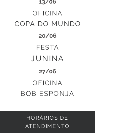
13/06
OFICINA
COPA DO MUNDO
20/06
FESTA
JUNINA
27/06
OFICINA
BOB ESPONJA
HORÁRIOS DE
ATENDIMENTO