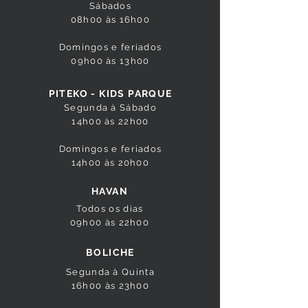
Sábados
08h00 às 16h00
Domingos e feriados
09h00 às 13h00
PITEKO - KIDS PARQUE
Segunda à Sábado
14h00 às 22h00
Domingos e feriados
14h00 às 20h00
HAVAN
Todos os dias
09h00 às 22h00
BOLICHE
Segunda à Quinta
16h00 às 23h00