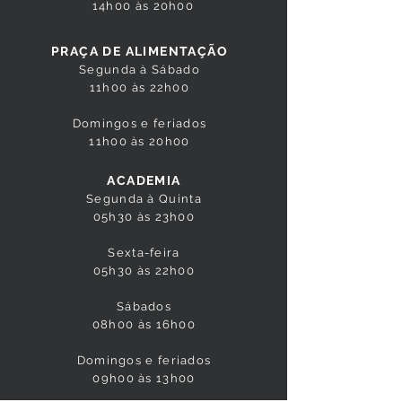
14h00 às 20h00
PRAÇA DE ALIMENTAÇÃO
Segunda à Sábado
11h00 às 22h00
Domingos e feriados
11h00 às 20h00
ACADEMIA
Segunda à Quinta
05h30 às 23h00
Sexta-feira
05h30 às 22h00
Sábados
08h00 às 16h00
Domingos e feriados
09h00 às 13h00