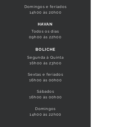
Domingos e feriados
14h00 às 20h00
HAVAN
Todos os dias
09h00 às 22h00
BOLICHE
Segunda à Quinta
16h00 às 23h00
Sextas e feriados
16h00 às 00h00
Sábados
16h00 às 00
h00
Domingos
14h00 às 22
h00