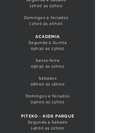
11h00 às 22h00
Domingos e feriados
11h00 às 20h00
ACADEMIA
Segunda à Quinta
05h30 às 23h00
Sexta-feira
05h30 às 22h00
Sábados
08h00 às 16h00
Domingos e feriados
09h00 às 13h00
PITEKO - KIDS PARQUE
Segunda à Sábado
14h00 às 22h00